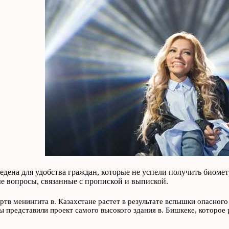
едена для удобства граждан, которые не успели получить биомет
е вопросы, связанные с пропиской и выпиской.
ртв менингита в. Казахстане растет в результате вспышки опасного
 представили проект самого высокого здания в. Бишкеке, которое