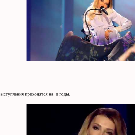
ыступления приходятся на, и годы.