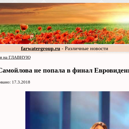
farwatergroup.ru
- Различные новости
и на ГЛАВНУЮ
амойлова не попала в финал Евровиден
вано: 17.3.2018