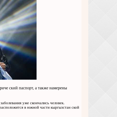
риче ский паспорт, а также намерены
 заболевания уже скончались человек.
 расположится в южной части кыргызстан ской