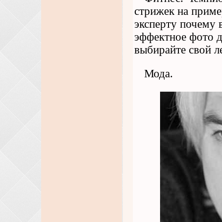
стрижек на приме
эксперту почему 
эффектное фото д
выбирайте свой 
Мода.