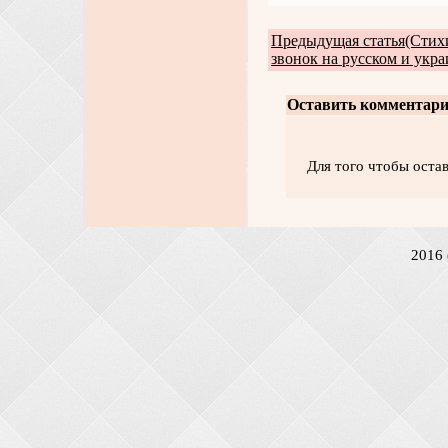
Предыдущая статья(Стих
звонок на русском и укра
Оставить комментари
Для того чтобы оста
2016 